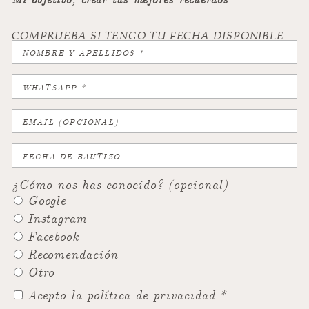
COMPRUEBA SI TENGO TU FECHA DISPONIBLE
¿Cómo nos has conocido? (opcional)
Google
Instagram
Facebook
Recomendación
Otro
Acepto la política de privacidad *