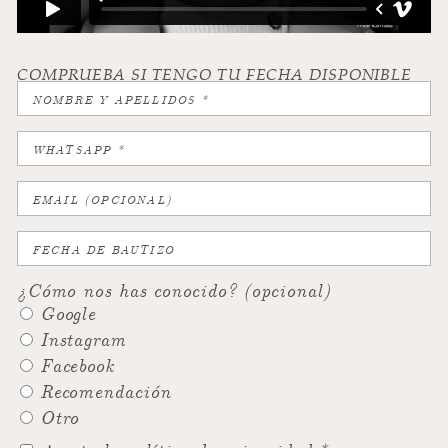
COMPRUEBA SI TENGO TU FECHA DISPONIBLE
¿Cómo nos has conocido? (opcional)
Google
Instagram
Facebook
Recomendación
Otro