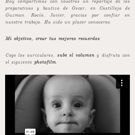
Hoy compartimos con vosotros un reportaje de los
preparativos y bautizo de Oscar, en Castilleja de
Guzman. Rocío, Javier, gracias por confiar en
nuestro trabajo. Ha sido un placer conoceros.
Mi objetivo, crear tus mejores recuerdos
Coge los auriculares,
sube el volumen
y disfruta con
el siguiente
photofilm
.