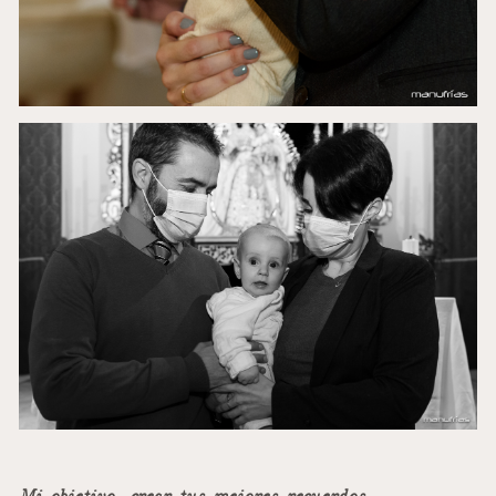
Mi objetivo, crear tus mejores recuerdos