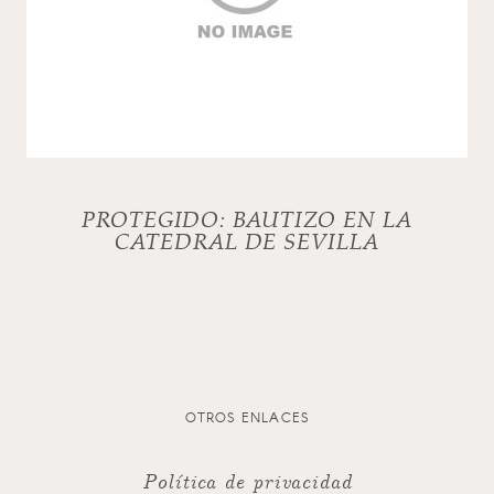
PROTEGIDO: BAUTIZO EN LA
CATEDRAL DE SEVILLA
OTROS ENLACES
Política de privacidad