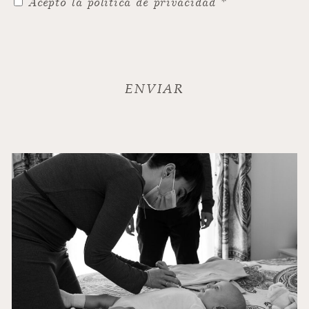
Acepto la política de privacidad *