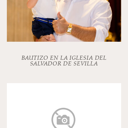
BAUTIZO EN LA IGLESIA DEL
SALVADOR DE SEVILLA