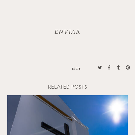
share
RELATED POSTS