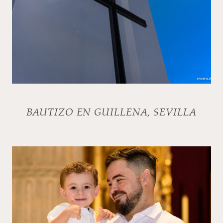
BAUTIZO EN GUILLENA, SEVILLA