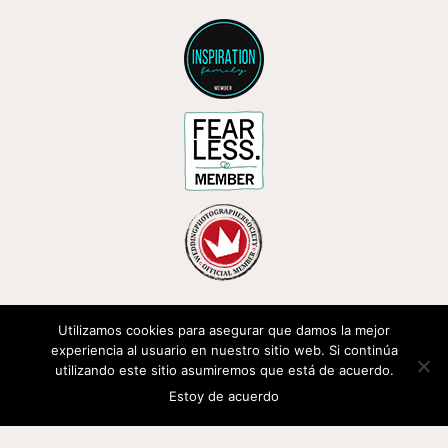
ENLACES DE INTERÉS
Utilizamos cookies para asegurar que damos la mejor
experiencia al usuario en nuestro sitio web. Si continúa
utilizando este sitio asumiremos que está de acuerdo.
Estoy de acuerdo