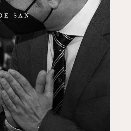
DE SAN