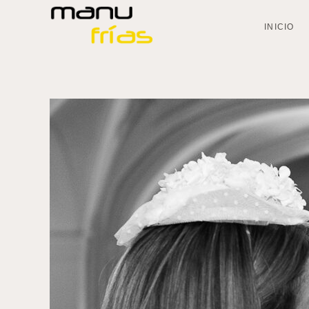
INICIO