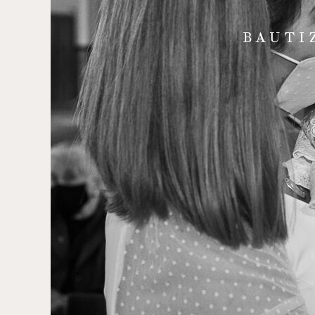
BAUTI