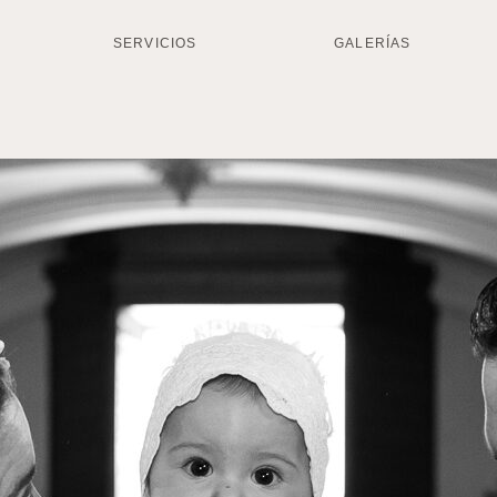
SERVICIOS
GALERÍAS