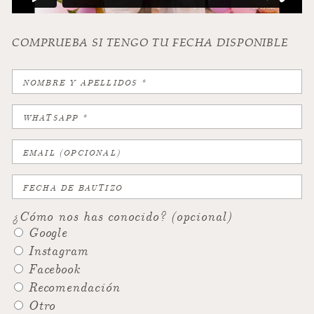
COMPRUEBA SI TENGO TU FECHA DISPONIBLE
¿Cómo nos has conocido? (opcional)
Google
Instagram
Facebook
Recomendación
Otro