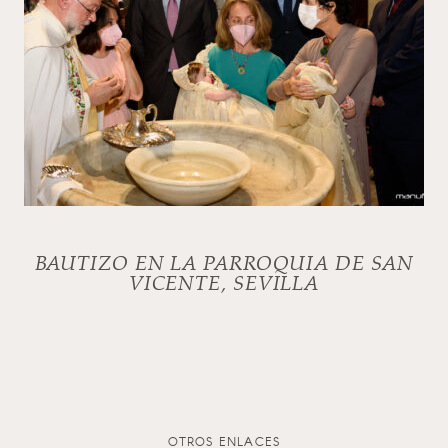
BAUTIZO EN LA PARROQUIA DE SAN
VICENTE, SEVILLA
OTROS ENLACES