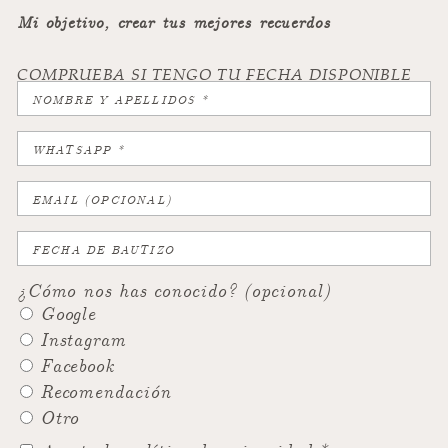
Mi objetivo, crear tus mejores recuerdos
COMPRUEBA SI TENGO TU FECHA DISPONIBLE
¿Cómo nos has conocido? (opcional)
Google
Instagram
Facebook
Recomendación
Otro