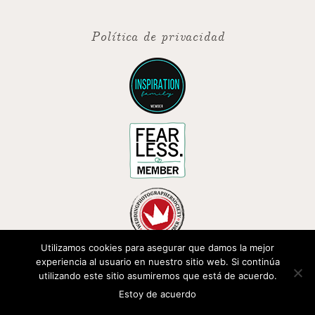
Política de privacidad
Utilizamos cookies para asegurar que damos la mejor
experiencia al usuario en nuestro sitio web. Si continúa
ENLACES DE INTERÉS
utilizando este sitio asumiremos que está de acuerdo.
Estoy de acuerdo