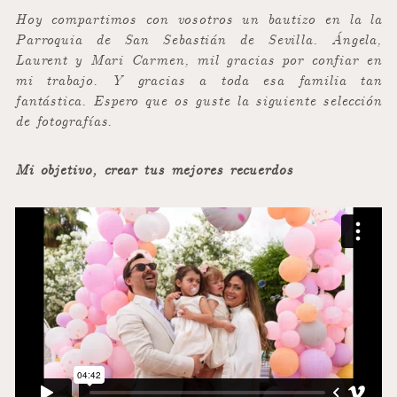
Hoy compartimos con vosotros un bautizo en la la
Parroquia de San Sebastián de Sevilla. Ángela,
Laurent y Mari Carmen, mil gracias por confiar en
mi trabajo. Y gracias a toda esa familia tan
fantástica. Espero que os guste la siguiente selección
de fotografías.
Mi objetivo, crear tus mejores recuerdos