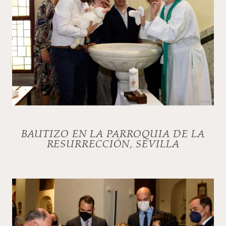
BAUTIZO EN LA PARROQUIA DE LA
RESURRECCIÓN, SEVILLA