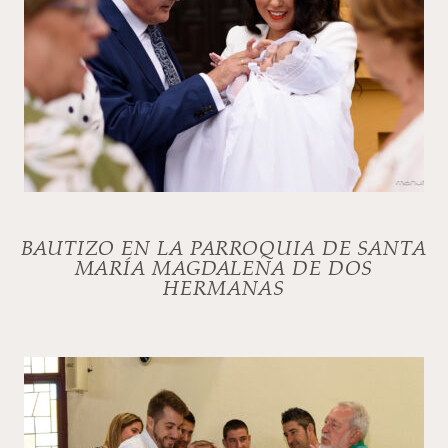
BAUTIZO EN LA PARROQUIA DE SANTA
MARÍA MAGDALENA DE DOS
HERMANAS