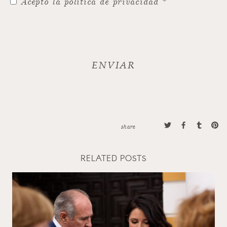
Acepto la política de privacidad *
share
RELATED POSTS