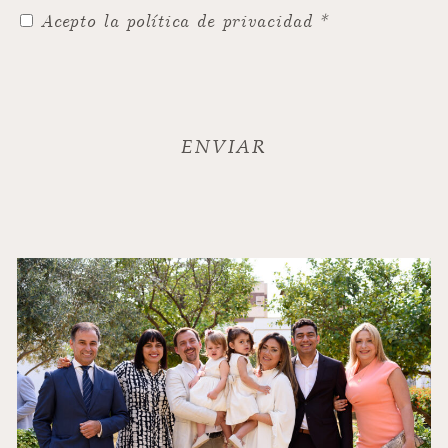
Acepto la política de privacidad *