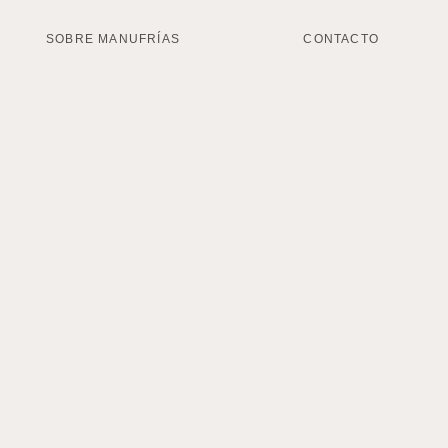
SOBRE MANUFRÍAS
CONTACTO