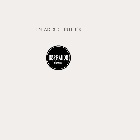
ENLACES DE INTERÉS