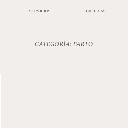
SERVICIOS
GALERÍAS
CATEGORÍA:
PARTO