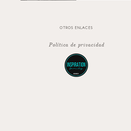
OTROS ENLACES
Política de privacidad