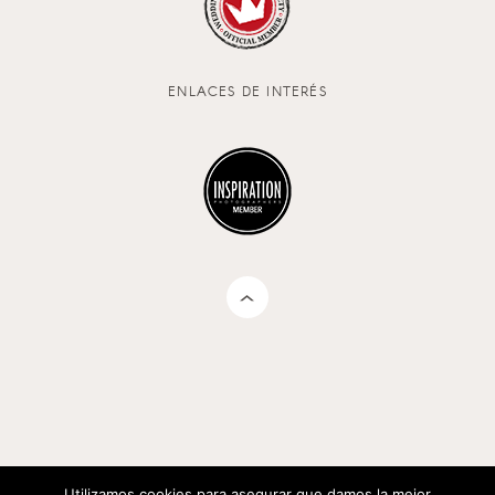
ENLACES DE INTERÉS
Utilizamos cookies para asegurar que damos la mejor