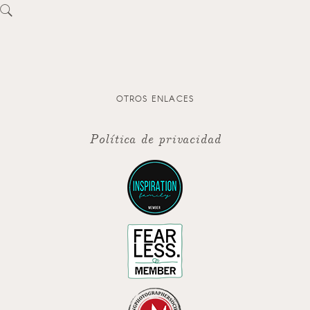
OTROS ENLACES
Política de privacidad