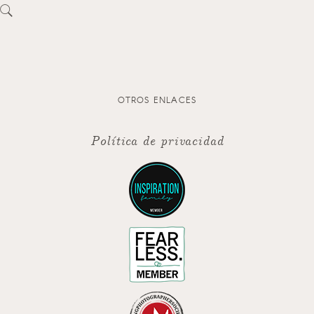
OTROS ENLACES
Política de privacidad