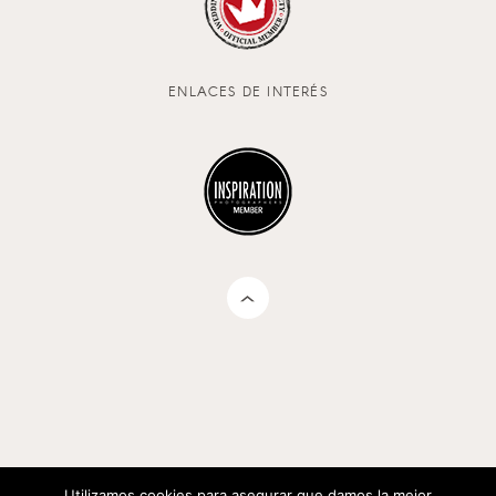
ENLACES DE INTERÉS
Utilizamos cookies para asegurar que damos la mejor