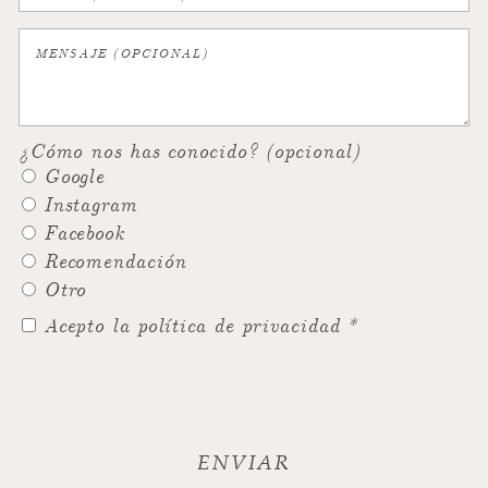
¿Cómo nos has conocido? (opcional)
Google
Instagram
Facebook
Recomendación
Otro
Acepto la política de privacidad *