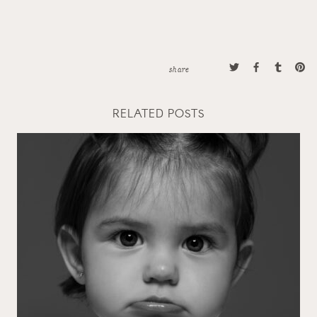
share
RELATED POSTS