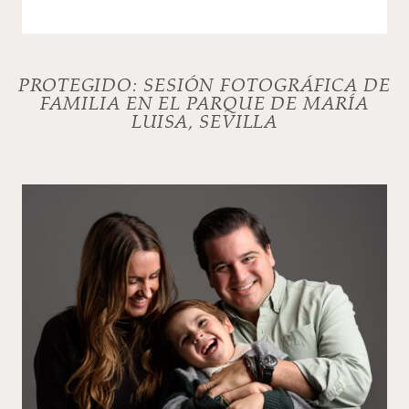
PROTEGIDO: SESIÓN FOTOGRÁFICA DE
FAMILIA EN EL PARQUE DE MARÍA
LUISA, SEVILLA