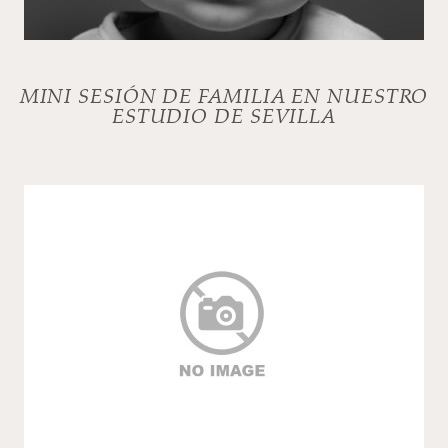
MINI SESIÓN DE FAMILIA EN NUESTRO
ESTUDIO DE SEVILLA