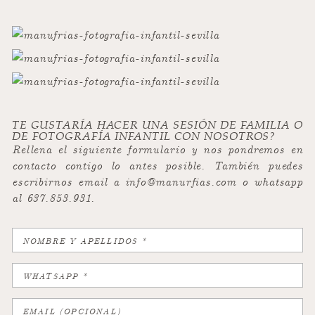
TE GUSTARÍA HACER UNA SESIÓN DE FAMILIA O
DE FOTOGRAFÍA INFANTIL CON NOSOTROS?
Rellena el siguiente formulario y nos pondremos en
contacto contigo lo antes posible. También puedes
escribirnos email a info@manurfias.com o whatsapp
al 637.853.931.