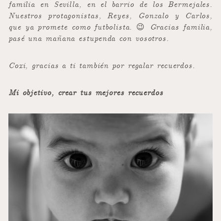
familia en Sevilla, en el barrio de los Bermejales.
Nuestros protagonistas, Reyes, Gonzalo y Carlos,
que ya promete como futbolista. 😉 Gracias familia,
pasé una mañana estupenda con vosotros.
Coxi, gracias a ti también por regalar recuerdos.
Mi objetivo, crear tus mejores recuerdos