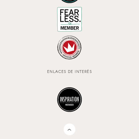
ENLACES DE INTERÉS