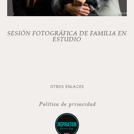
SESIÓN FOTOGRÁFICA DE FAMILIA EN
ESTUDIO
OTROS ENLACES
Política de privacidad