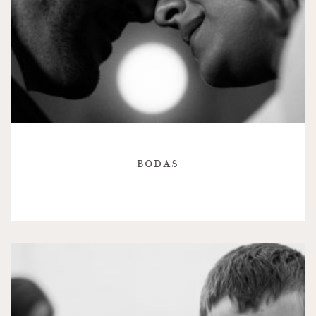
BODAS