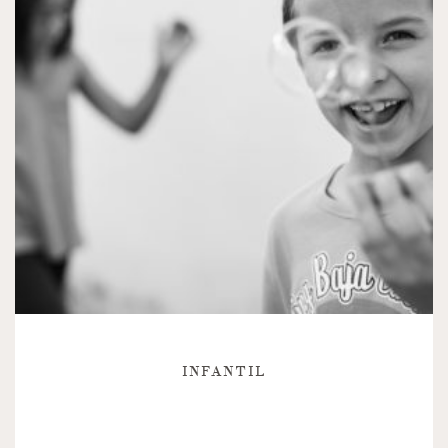
INFANTIL