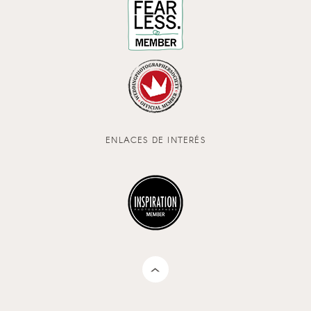
ENLACES DE INTERÉS