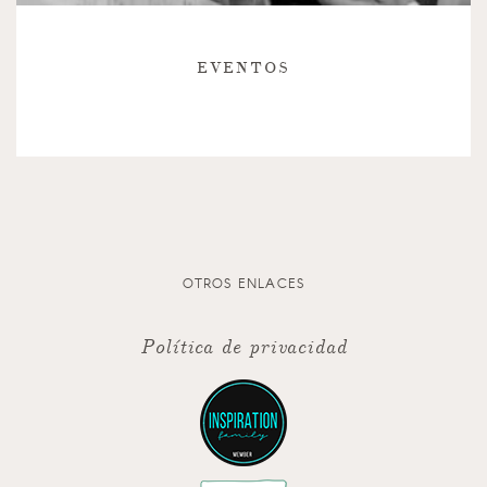
EVENTOS
OTROS ENLACES
Política de privacidad