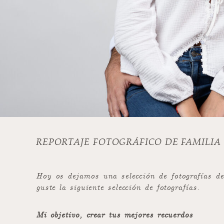
REPORTAJE FOTOGRÁFICO DE FAMILIA
Hoy os dejamos una selección de fotografías de
guste la siguiente selección de fotografías.
Mi objetivo, crear tus mejores recuerdos