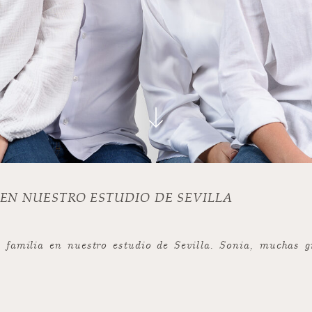
 EN NUESTRO ESTUDIO DE SEVILLA
 familia en nuestro estudio de Sevilla. Sonia, muchas g