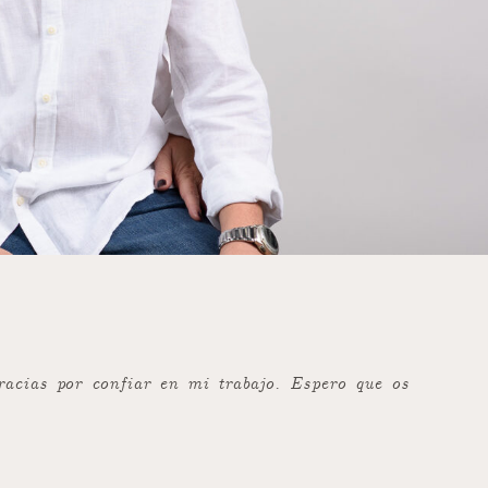
racias por confiar en mi trabajo. Espero que os