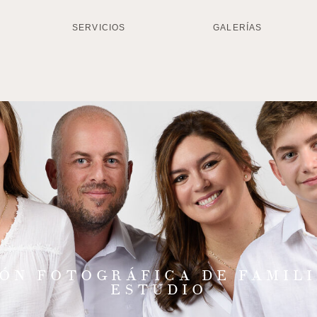
SERVICIOS
GALERÍAS
IÓN FOTOGRÁFICA DE FAMILI
ESTUDIO