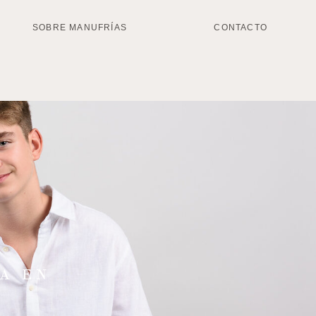
SOBRE MANUFRÍAS
CONTACTO
A EN