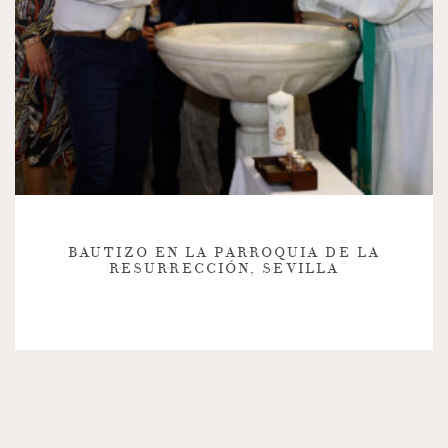
BAUTIZO EN LA PARROQUIA DE LA
RESURRECCIÓN, SEVILLA