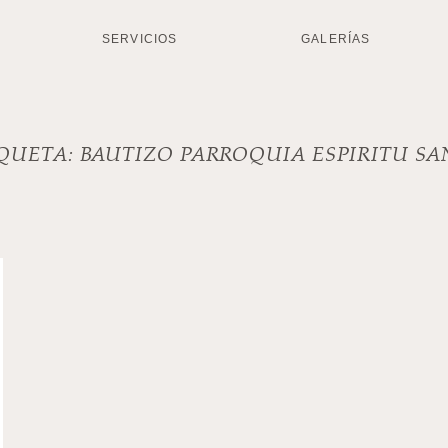
SERVICIOS
GALERÍAS
IQUETA:
BAUTIZO PARROQUIA ESPIRITU S