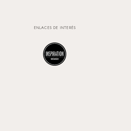
ENLACES DE INTERÉS