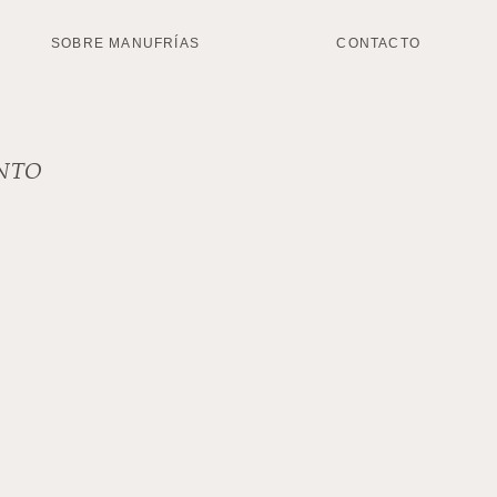
SOBRE MANUFRÍAS
CONTACTO
ANTO