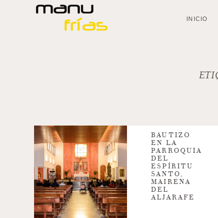
INICIO
ET
BAUTIZO
EN LA
PARROQUIA
DEL
ESPÍRITU
SANTO,
MAIRENA
DEL
ALJARAFE