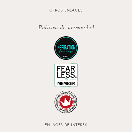
OTROS ENLACES
Política de privacidad
ENLACES DE INTERÉS