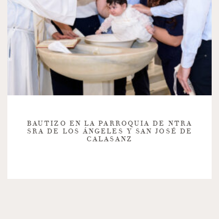
BAUTIZO EN LA PARROQUIA DE NTRA
SRA DE LOS ÁNGELES Y SAN JOSÉ DE
CALASANZ