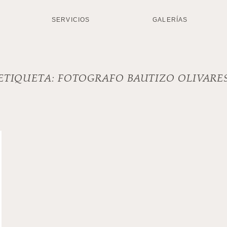
SERVICIOS
GALERÍAS
ETIQUETA:
FOTOGRAFO BAUTIZO OLIVARE