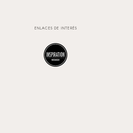
ENLACES DE INTERÉS