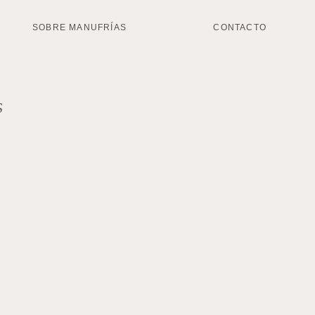
SOBRE MANUFRÍAS
CONTACTO
S