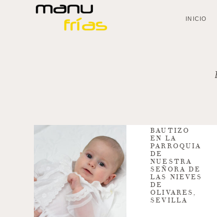
INICIO
BAUTIZO
EN LA
PARROQUIA
DE
NUESTRA
SEÑORA DE
LAS NIEVES
DE
OLIVARES,
SEVILLA