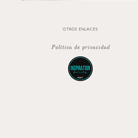
OTROS ENLACES
Política de privacidad