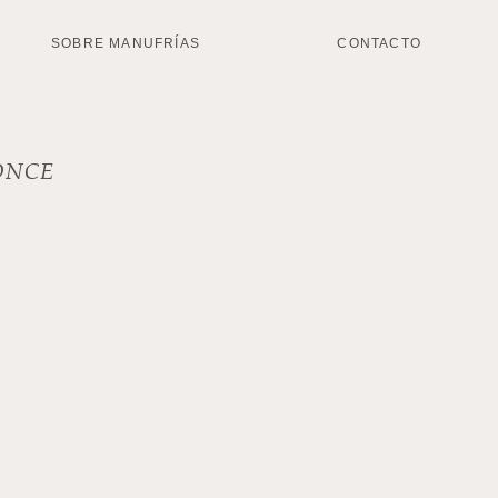
SOBRE MANUFRÍAS
CONTACTO
ONCE