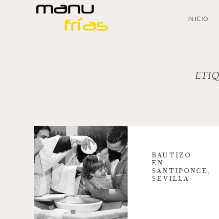
INICIO
ETI
BAUTIZO
EN
SANTIPONCE,
SEVILLA