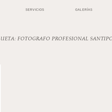
SERVICIOS
GALERÍAS
QUETA:
FOTOGRAFO PROFESIONAL SANTIP