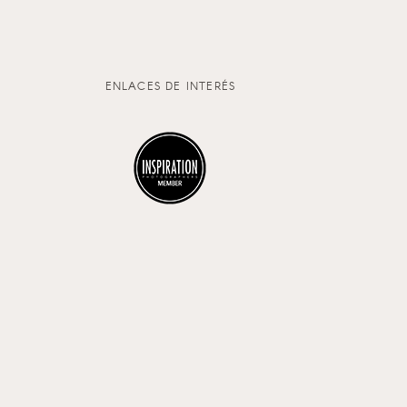
ENLACES DE INTERÉS