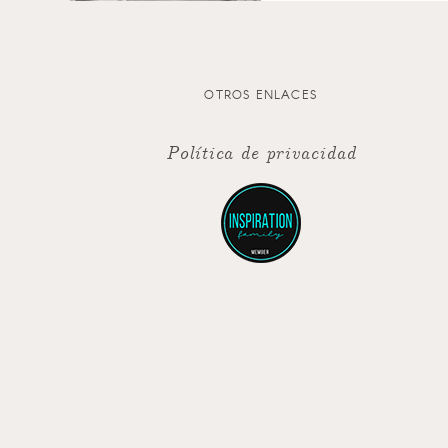
OTROS ENLACES
Política de privacidad