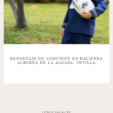
REPORTAJE DE COMUNIÓN EN HACIENDA
ALBOREÁ DE LA ALGABA, SEVILLA
OTROS ENLACES