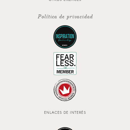
Política de privacidad
ENLACES DE INTERÉS