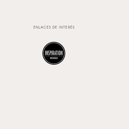
ENLACES DE INTERÉS