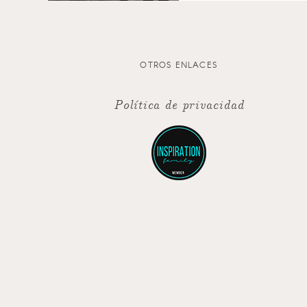
OTROS ENLACES
Política de privacidad