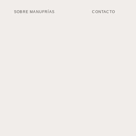
SOBRE MANUFRÍAS
CONTACTO