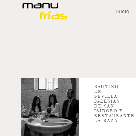
INICIO
BAUTIZO
EN
SEVILLA,
IGLESIAS
DE SAN
ISIDORO Y
RESTAURANTE
LA RAZA