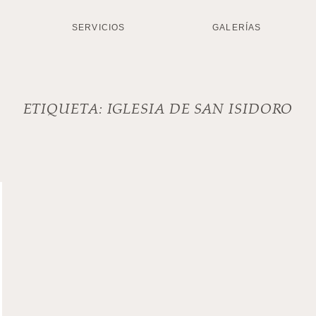
SERVICIOS
GALERÍAS
ETIQUETA:
IGLESIA DE SAN ISIDORO