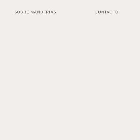
SOBRE MANUFRÍAS
CONTACTO