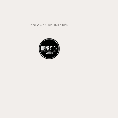
ENLACES DE INTERÉS