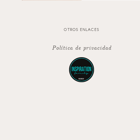
OTROS ENLACES
Política de privacidad