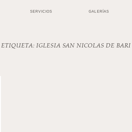
SERVICIOS
GALERÍAS
ETIQUETA:
IGLESIA SAN NICOLAS DE BARI