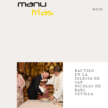
INICIO
BAUTIZO
EN LA
IGLESIA DE
SAN
NICOLÁS DE
BARI,
SEVILLA