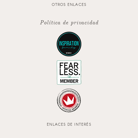
OTROS ENLACES
Política de privacidad
ENLACES DE INTERÉS