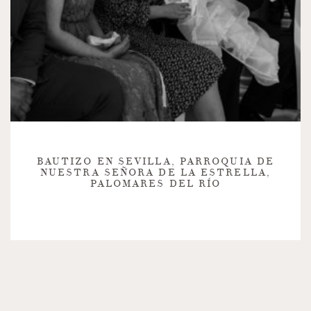
BAUTIZO EN SEVILLA, PARROQUIA DE
NUESTRA SEÑORA DE LA ESTRELLA,
PALOMARES DEL RÍO