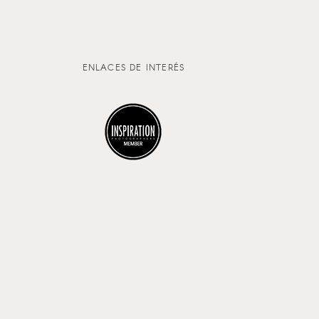
ENLACES DE INTERÉS