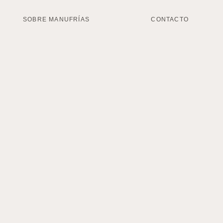
SOBRE MANUFRÍAS
CONTACTO