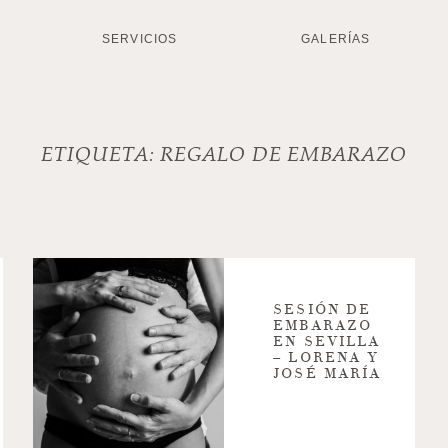
SERVICIOS
GALERÍAS
ETIQUETA:
REGALO DE EMBARAZO
SESIÓN DE
EMBARAZO
EN SEVILLA
– LORENA Y
JOSÉ MARÍA