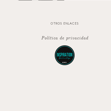
OTROS ENLACES
Política de privacidad