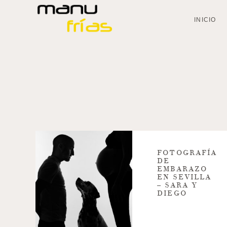
INICIO
FOTOGRAFÍA
DE
EMBARAZO
EN SEVILLA
– SARA Y
DIEGO