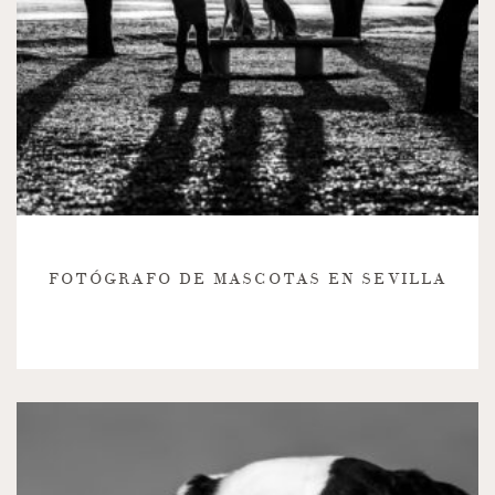
FOTÓGRAFO DE MASCOTAS EN SEVILLA