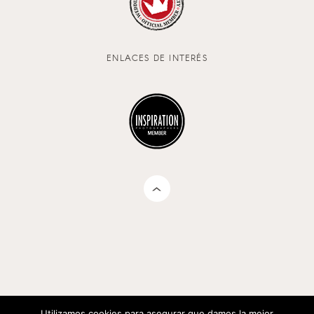
ENLACES DE INTERÉS
Utilizamos cookies para asegurar que damos la mejor