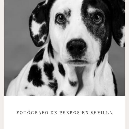
FOTÓGRAFO DE PERROS EN SEVILLA