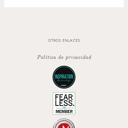
OTROS ENLACES
Política de privacidad